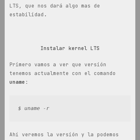
LTS, que nos dará algo mas de
estabilidad.
Instalar kernel LTS
Primero vamos a ver que versión
tenemos actualmente con el comando
uname
:
$ uname -r
Ahí veremos la versión y la podemos