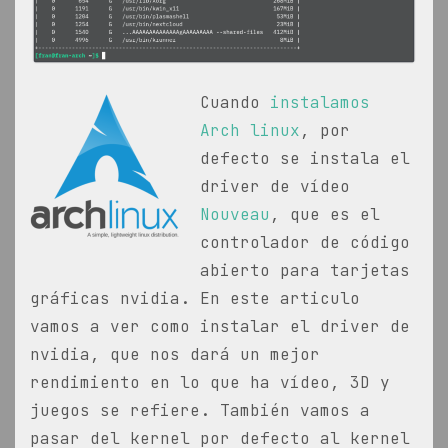
Cuando
instalamos
Arch linux
, por
defecto se instala el
driver de vídeo
Nouveau
, que es el
controlador de código
abierto para tarjetas
gráficas nvidia. En este articulo
vamos a ver como instalar el driver de
nvidia, que nos dará un mejor
rendimiento en lo que ha vídeo, 3D y
juegos se refiere. También vamos a
pasar del kernel por defecto al kernel