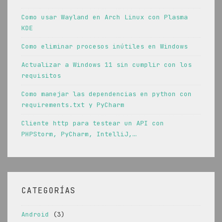
Como usar Wayland en Arch Linux con Plasma
KDE
Como eliminar procesos inútiles en Windows
Actualizar a Windows 11 sin cumplir con los
requisitos
Como manejar las dependencias en python con
requirements.txt y PyCharm
Cliente http para testear un API con
PHPStorm, PyCharm, IntelliJ,…
CATEGORÍAS
Android
(3)