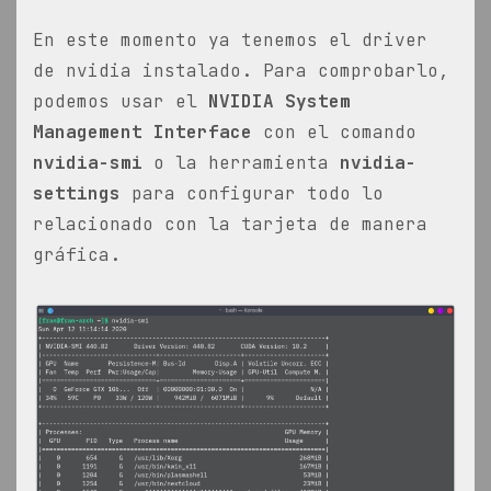
En este momento ya tenemos el driver
de nvidia instalado. Para comprobarlo,
podemos usar el
NVIDIA System
Management Interface
con el comando
nvidia-smi
o la herramienta
nvidia-
settings
para configurar todo lo
relacionado con la tarjeta de manera
gráfica.