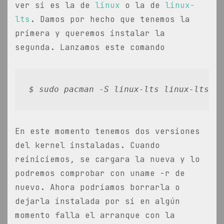
ver si es la de
linux
o la de
linux-
lts
. Damos por hecho que tenemos la
primera y queremos instalar la
segunda. Lanzamos este comando
$ sudo pacman -S linux-lts linux-lts-he
En este momento tenemos dos versiones
del kernel instaladas. Cuando
reiniciemos, se cargara la nueva y lo
podremos comprobar con uname -r de
nuevo. Ahora podríamos borrarla o
dejarla instalada por si en algún
momento falla el arranque con la