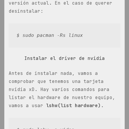
versión actual. En el caso de querer
desinstalar:
$ sudo pacman -Rs linux
Instalar el driver de nvidia
Antes de instalar nada, vamos a
comprobar que tenemos una tarjeta
nvidia xD. Hay varios comandos para
listar el hardware de nuestro equipo,
vamos a usar
lshw(list hardware)
.