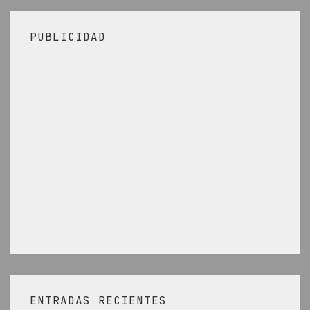
PUBLICIDAD
ENTRADAS RECIENTES