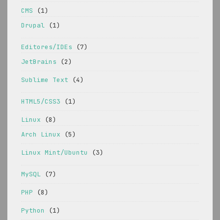
CMS
(1)
Drupal
(1)
Editores/IDEs
(7)
JetBrains
(2)
Sublime Text
(4)
HTML5/CSS3
(1)
Linux
(8)
Arch Linux
(5)
Linux Mint/Ubuntu
(3)
MySQL
(7)
PHP
(8)
Python
(1)