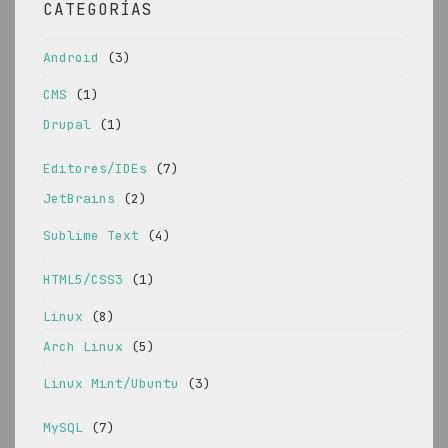
CATEGORÍAS
Android
(3)
CMS
(1)
Drupal
(1)
Editores/IDEs
(7)
JetBrains
(2)
Sublime Text
(4)
HTML5/CSS3
(1)
Linux
(8)
Arch Linux
(5)
Linux Mint/Ubuntu
(3)
MySQL
(7)