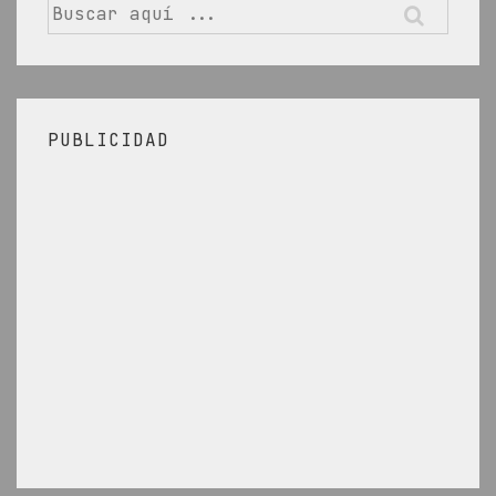
Buscar
por:
PUBLICIDAD