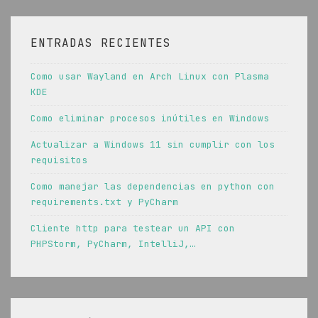
ENTRADAS RECIENTES
Como usar Wayland en Arch Linux con Plasma
KDE
Como eliminar procesos inútiles en Windows
Actualizar a Windows 11 sin cumplir con los
requisitos
Como manejar las dependencias en python con
requirements.txt y PyCharm
Cliente http para testear un API con
PHPStorm, PyCharm, IntelliJ,…