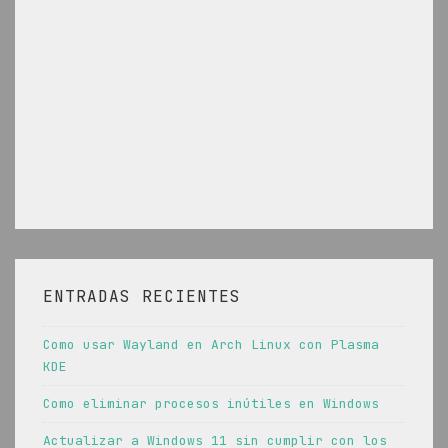
ENTRADAS RECIENTES
Como usar Wayland en Arch Linux con Plasma
KDE
Como eliminar procesos inútiles en Windows
Actualizar a Windows 11 sin cumplir con los