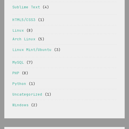
Sublime Text
(4)
HTML5/CSS3
(1)
Linux
(8)
Arch Linux
(5)
Linux Mint/Ubuntu
(3)
MySQL
(7)
PHP
(8)
Python
(1)
Uncategorized
(1)
Windows
(2)