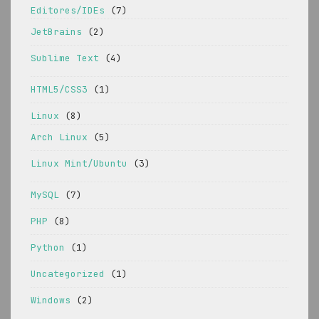
Editores/IDEs
(7)
JetBrains
(2)
Sublime Text
(4)
HTML5/CSS3
(1)
Linux
(8)
Arch Linux
(5)
Linux Mint/Ubuntu
(3)
MySQL
(7)
PHP
(8)
Python
(1)
Uncategorized
(1)
Windows
(2)