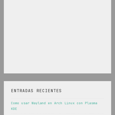
ENTRADAS RECIENTES
Como usar Wayland en Arch Linux con Plasma
KDE