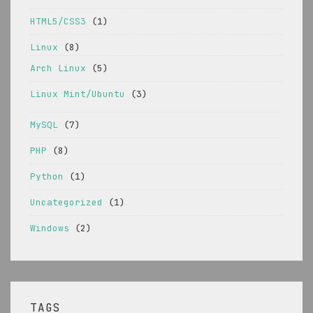
HTML5/CSS3
(1)
Linux
(8)
Arch Linux
(5)
Linux Mint/Ubuntu
(3)
MySQL
(7)
PHP
(8)
Python
(1)
Uncategorized
(1)
Windows
(2)
TAGS