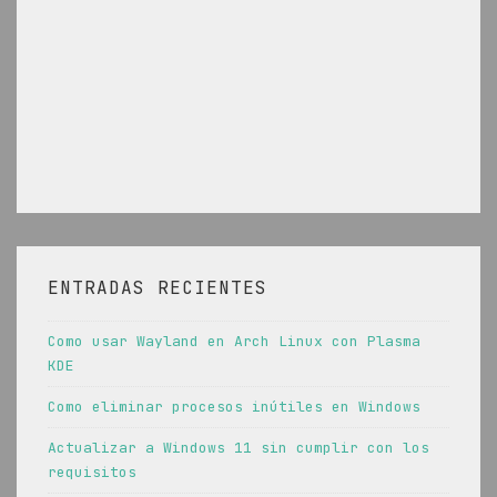
ENTRADAS RECIENTES
Como usar Wayland en Arch Linux con Plasma
KDE
Como eliminar procesos inútiles en Windows
Actualizar a Windows 11 sin cumplir con los
requisitos