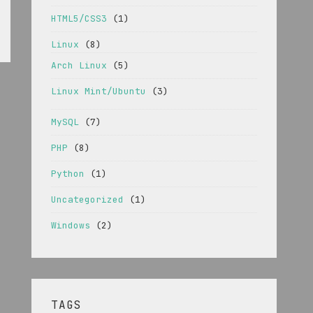
HTML5/CSS3
(1)
Linux
(8)
Arch Linux
(5)
Linux Mint/Ubuntu
(3)
MySQL
(7)
PHP
(8)
Python
(1)
Uncategorized
(1)
Windows
(2)
TAGS