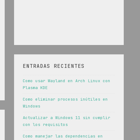
ENTRADAS RECIENTES
Como usar Wayland en Arch Linux con
Plasma KDE
Como eliminar procesos inútiles en
Windows
Actualizar a Windows 11 sin cumplir
con los requisitos
Como manejar las dependencias en