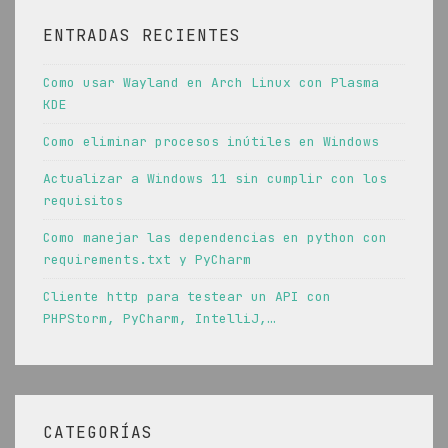
ENTRADAS RECIENTES
Como usar Wayland en Arch Linux con Plasma
KDE
Como eliminar procesos inútiles en Windows
Actualizar a Windows 11 sin cumplir con los
requisitos
Como manejar las dependencias en python con
requirements.txt y PyCharm
Cliente http para testear un API con
PHPStorm, PyCharm, IntelliJ,…
CATEGORÍAS