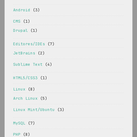
Android
(3)
CMS
(1)
Drupal
(1)
Editores/IDEs
(7)
JetBrains
(2)
Sublime Text
(4)
HTML5/CSS3
(1)
Linux
(8)
Arch Linux
(5)
Linux Mint/Ubuntu
(3)
MySQL
(7)
PHP
(8)