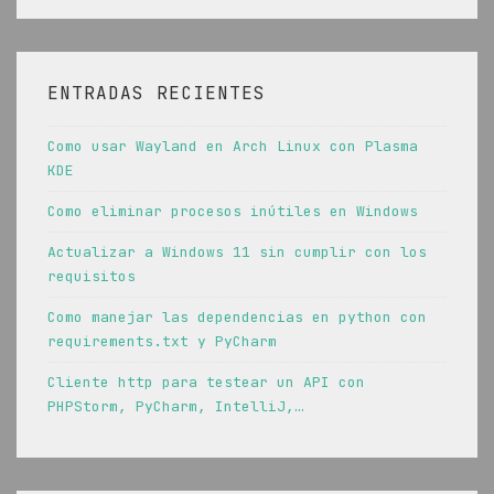
ENTRADAS RECIENTES
Como usar Wayland en Arch Linux con Plasma
KDE
Como eliminar procesos inútiles en Windows
Actualizar a Windows 11 sin cumplir con los
requisitos
Como manejar las dependencias en python con
requirements.txt y PyCharm
Cliente http para testear un API con
PHPStorm, PyCharm, IntelliJ,…