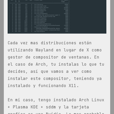
Cada vez mas distribuciones están
utilizando Wayland en lugar de X como
gestor de compositor de ventanas. En
el caso de Arch, tu instalas lo que tu
decides, así que vamos a ver como
instalar este compositor, teniendo ya
instalado y funcionando X11.
En mi caso, tengo instalado Arch Linux
+ Plasma KDE + sddm y la tarjeta