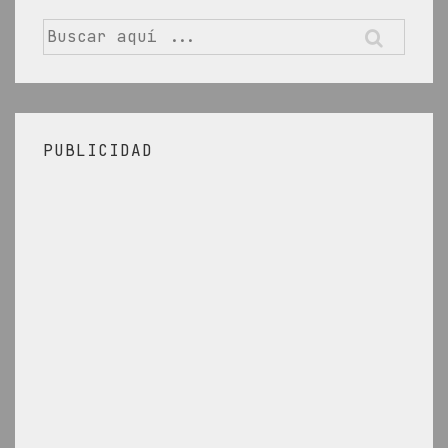
Buscar
por:
PUBLICIDAD