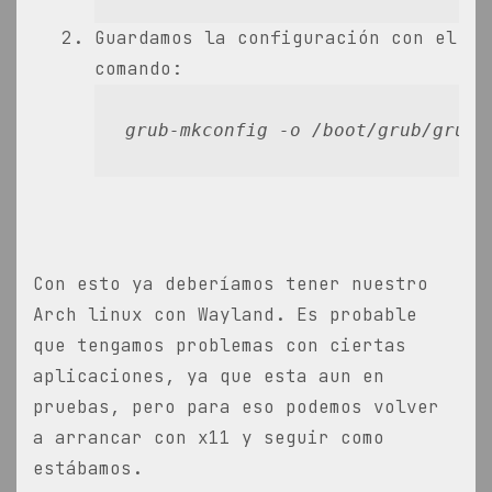
Guardamos la configuración con el
comando:
grub-mkconfig -o /boot/grub/grub.
Con esto ya deberíamos tener nuestro
Arch linux con Wayland. Es probable
que tengamos problemas con ciertas
aplicaciones, ya que esta aun en
pruebas, pero para eso podemos volver
a arrancar con x11 y seguir como
estábamos.