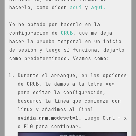
hacerlo, como dicen
aquí
y
aquí.
Yo he optado por hacerlo en la
configuración de
GRUB
, que me deja
hacer la prueba temporal en un inicio
de sesión y luego si funciona, dejarlo
como predeterminado. Veamos como:
Durante el arranque, en las opciones
de GRUB, le damos a la letra «e»
para editar la configuración,
buscamos la linea que comienza con
linux y añadimos al final
nvidia_drm.modeset=1
. Luego Ctrl + x
o F10 para continuar.