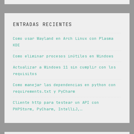
ENTRADAS RECIENTES
Como usar Wayland en Arch Linux con Plasma
KDE
Como eliminar procesos inútiles en Windows
Actualizar a Windows 11 sin cumplir con los
requisitos
Como manejar las dependencias en python con
requirements.txt y PyCharm
Cliente http para testear un API con
PHPStorm, PyCharm, IntelliJ,…