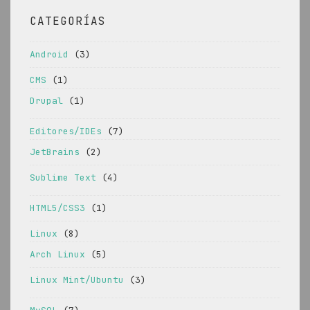
CATEGORÍAS
Android
(3)
CMS
(1)
Drupal
(1)
Editores/IDEs
(7)
JetBrains
(2)
Sublime Text
(4)
HTML5/CSS3
(1)
Linux
(8)
Arch Linux
(5)
Linux Mint/Ubuntu
(3)