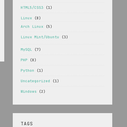
HTML5/CSS3
(1)
Linux
(8)
Arch Linux
(5)
Linux Mint/Ubuntu
(3)
MySQL
(7)
PHP
(8)
Python
(1)
Uncategorized
(1)
Windows
(2)
TAGS