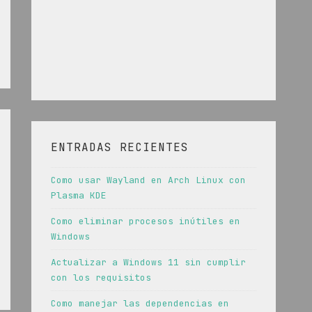
ENTRADAS RECIENTES
Como usar Wayland en Arch Linux con
Plasma KDE
Como eliminar procesos inútiles en
Windows
Actualizar a Windows 11 sin cumplir
con los requisitos
Como manejar las dependencias en