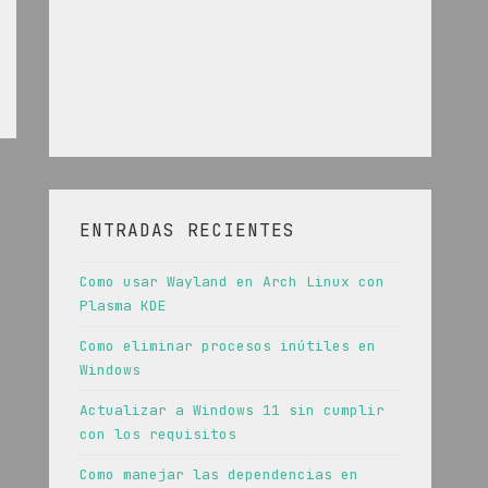
ENTRADAS RECIENTES
Como usar Wayland en Arch Linux con
Plasma KDE
Como eliminar procesos inútiles en
Windows
Actualizar a Windows 11 sin cumplir
con los requisitos
Como manejar las dependencias en