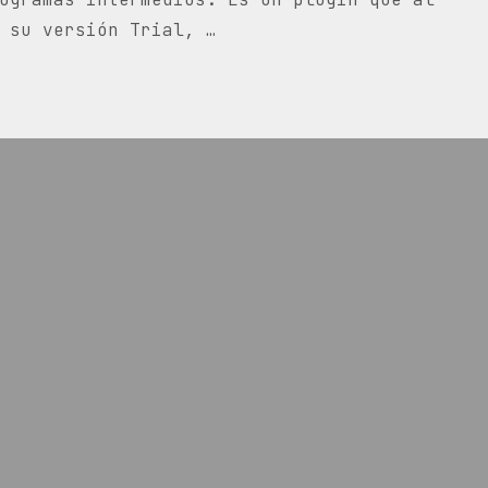
 su versión Trial, …