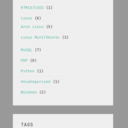
HTML5/CSS3
(1)
Linux
(8)
Arch Linux
(5)
Linux Mint/Ubuntu
(3)
MySQL
(7)
PHP
(8)
Python
(1)
Uncategorized
(1)
Windows
(2)
TAGS