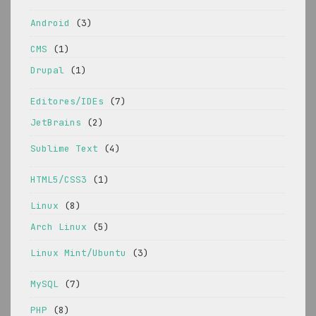
Android
(3)
CMS
(1)
Drupal
(1)
Editores/IDEs
(7)
JetBrains
(2)
Sublime Text
(4)
HTML5/CSS3
(1)
Linux
(8)
Arch Linux
(5)
Linux Mint/Ubuntu
(3)
MySQL
(7)
PHP
(8)