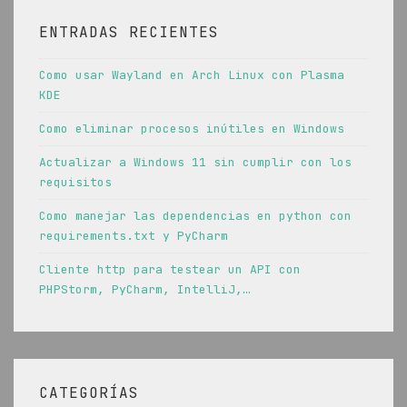
ENTRADAS RECIENTES
Como usar Wayland en Arch Linux con Plasma
KDE
Como eliminar procesos inútiles en Windows
Actualizar a Windows 11 sin cumplir con los
requisitos
Como manejar las dependencias en python con
requirements.txt y PyCharm
Cliente http para testear un API con
PHPStorm, PyCharm, IntelliJ,…
CATEGORÍAS