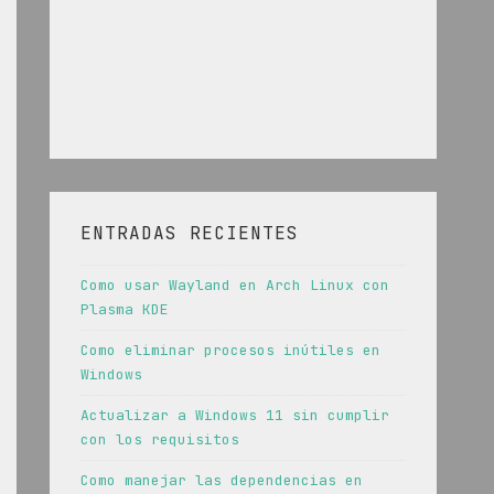
ENTRADAS RECIENTES
Como usar Wayland en Arch Linux con
Plasma KDE
Como eliminar procesos inútiles en
Windows
Actualizar a Windows 11 sin cumplir
con los requisitos
Como manejar las dependencias en