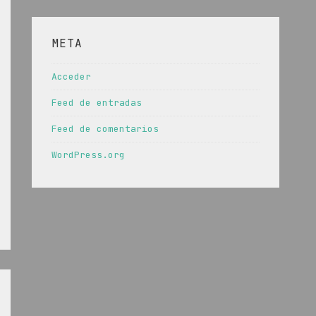
META
Acceder
Feed de entradas
Feed de comentarios
WordPress.org