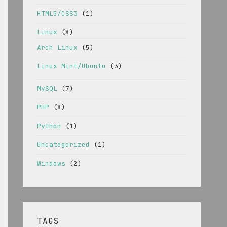
HTML5/CSS3
(1)
Linux
(8)
Arch Linux
(5)
Linux Mint/Ubuntu
(3)
MySQL
(7)
PHP
(8)
Python
(1)
Uncategorized
(1)
Windows
(2)
TAGS