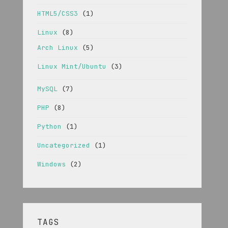
HTML5/CSS3
(1)
Linux
(8)
Arch Linux
(5)
Linux Mint/Ubuntu
(3)
MySQL
(7)
PHP
(8)
Python
(1)
Uncategorized
(1)
Windows
(2)
TAGS