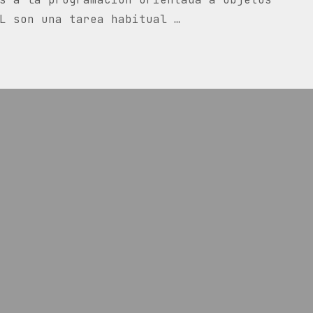
L son una tarea habitual …