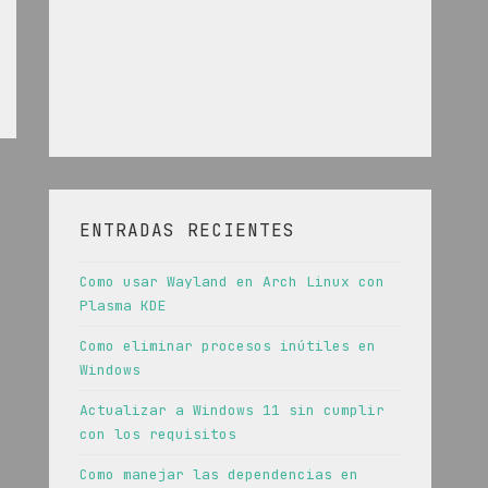
ENTRADAS RECIENTES
Como usar Wayland en Arch Linux con
Plasma KDE
Como eliminar procesos inútiles en
Windows
Actualizar a Windows 11 sin cumplir
con los requisitos
Como manejar las dependencias en