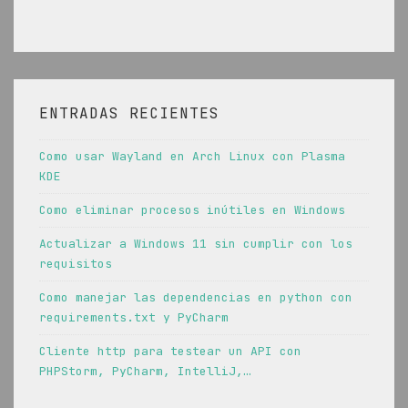
ENTRADAS RECIENTES
Como usar Wayland en Arch Linux con Plasma
KDE
Como eliminar procesos inútiles en Windows
Actualizar a Windows 11 sin cumplir con los
requisitos
Como manejar las dependencias en python con
requirements.txt y PyCharm
Cliente http para testear un API con
PHPStorm, PyCharm, IntelliJ,…